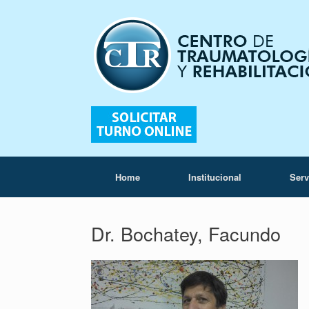
Home
Institucional
Serv
Dr. Bochatey, Facundo